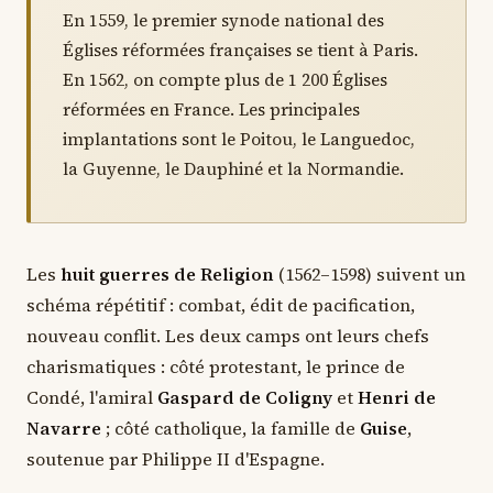
En 1559, le premier synode national des
Églises réformées françaises se tient à Paris.
En 1562, on compte plus de 1 200 Églises
réformées en France. Les principales
implantations sont le Poitou, le Languedoc,
la Guyenne, le Dauphiné et la Normandie.
Les
huit guerres de Religion
(1562–1598) suivent un
schéma répétitif : combat, édit de pacification,
nouveau conflit. Les deux camps ont leurs chefs
charismatiques : côté protestant, le prince de
Condé, l'amiral
Gaspard de Coligny
et
Henri de
Navarre
; côté catholique, la famille de
Guise
,
soutenue par Philippe II d'Espagne.