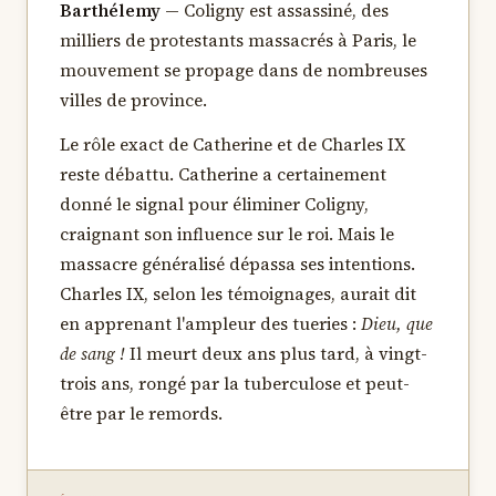
Barthélemy
— Coligny est assassiné, des
milliers de protestants massacrés à Paris, le
mouvement se propage dans de nombreuses
villes de province.
Le rôle exact de Catherine et de Charles IX
reste débattu. Catherine a certainement
donné le signal pour éliminer Coligny,
craignant son influence sur le roi. Mais le
massacre généralisé dépassa ses intentions.
Charles IX, selon les témoignages, aurait dit
en apprenant l'ampleur des tueries :
Dieu, que
de sang !
Il meurt deux ans plus tard, à vingt-
trois ans, rongé par la tuberculose et peut-
être par le remords.