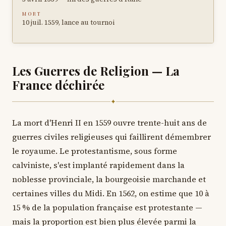
MORT
10 juil. 1559, lance au tournoi
Les Guerres de Religion — La
France déchirée
✦
La mort d'Henri II en 1559 ouvre trente-huit ans de
guerres civiles religieuses qui faillirent démembrer
le royaume. Le protestantisme, sous forme
calviniste, s'est implanté rapidement dans la
noblesse provinciale, la bourgeoisie marchande et
certaines villes du Midi. En 1562, on estime que 10 à
15 % de la population française est protestante —
mais la proportion est bien plus élevée parmi la