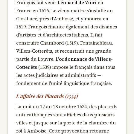
François fait venir
Léonard de Vinci
en
France en 1516. Le vieux maître s'installe au
Clos Lucé, près d'Amboise, et y mourra en
1519. François finance également des dizaines
d'artistes et d'architectes italiens. Il fait
construire Chambord (1519), Fontainebleau,
Villers-Cotterêts, et reconstruit une grande
partie du Louvre. L'
ordonnance de Villers-
Cotterêts
(1539) impose le français dans tous
les actes judiciaires et administratifs —
fondement de l'unité linguistique française.
L'affaire des Placards (1534)
La nuit du 17 au 18 octobre 1534, des placards
anti-catholiques sont affichés dans plusieurs
villes et jusque sur la porte de la chambre du
roi à Amboise. Cette provocation retourne