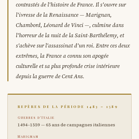
contrastés de l'histoire de France. Il s'ouvre sur
l'ivresse de la Renaissance — Marignan,
Chambord, Léonard de Vinci —, culmine dans
l'horreur de la nuit de la Saint-Barthélemy, et
s'achève sur l'assassinat d'un roi. Entre ces deux
extrêmes, la France a connu son apogée
culturelle et sa plus profonde crise intérieure
depuis la guerre de Cent Ans.
REPÈRES DE LA PÉRIODE 1483 – 1589
Guerres d'Italie
1494–1559 — 65 ans de campagnes italiennes
Marignan