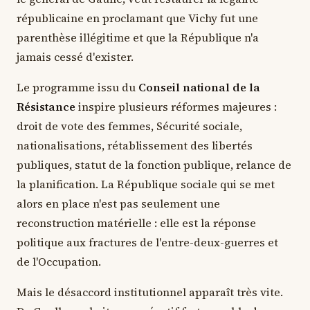
républicaine en proclamant que Vichy fut une
parenthèse illégitime et que la République n'a
jamais cessé d'exister.
Le programme issu du
Conseil national de la
Résistance
inspire plusieurs réformes majeures :
droit de vote des femmes, Sécurité sociale,
nationalisations, rétablissement des libertés
publiques, statut de la fonction publique, relance de
la planification. La République sociale qui se met
alors en place n'est pas seulement une
reconstruction matérielle : elle est la réponse
politique aux fractures de l'entre-deux-guerres et
de l'Occupation.
Mais le désaccord institutionnel apparaît très vite.