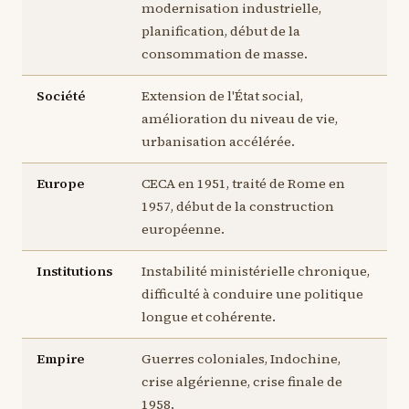
modernisation industrielle,
planification, début de la
consommation de masse.
Société
Extension de l'État social,
amélioration du niveau de vie,
urbanisation accélérée.
Europe
CECA en 1951, traité de Rome en
1957, début de la construction
européenne.
Institutions
Instabilité ministérielle chronique,
difficulté à conduire une politique
longue et cohérente.
Empire
Guerres coloniales, Indochine,
crise algérienne, crise finale de
1958.