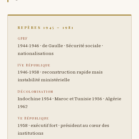
REPÈRES 1945 – 1981
GPRF
1944-1946 · de Gaulle · Sécurité sociale ·
nationalisations
IVe République
1946-1958 · reconstruction rapide mais
instabilité ministérielle
Décolonisation
Indochine 1954 · Maroc et Tunisie 1956 · Algérie
1962
Ve République
1958 · exécutif fort · président au cœur des
institutions