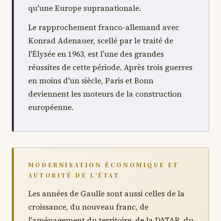
qu'une Europe supranationale.
Le rapprochement franco-allemand avec
Konrad Adenauer, scellé par le traité de
l'Élysée en 1963, est l'une des grandes
réussites de cette période. Après trois guerres
en moins d'un siècle, Paris et Bonn
deviennent les moteurs de la construction
européenne.
MODERNISATION ÉCONOMIQUE ET
AUTORITÉ DE L'ÉTAT
Les années de Gaulle sont aussi celles de la
croissance, du nouveau franc, de
l'aménagement du territoire, de la DATAR, du