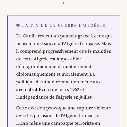
✦
🌍 LA FIN DE LA GUERRE D'ALGÉRIE
De Gaulle revient au pouvoir grâce à ceux qui
pensent qu'il sauvera l'Algérie française. Mais
il comprend progressivement que le maintien
de cette Algérie est impossible :
démographiquement, militairement,
diplomatiquement et moralement. La
politique d'autodétermination mène aux
accords d'Évian
de mars 1962 et à
l'indépendance de l'Algérie en juillet.
Cette décision provoque une rupture violente
avec les partisans de l'Algérie française.
L'
OAS
mène une campagne terroriste en