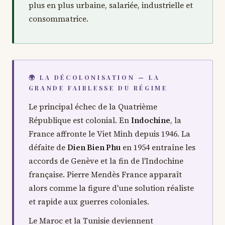
plus en plus urbaine, salariée, industrielle et
consommatrice.
🌍 LA DÉCOLONISATION — LA
GRANDE FAIBLESSE DU RÉGIME
Le principal échec de la Quatrième
République est colonial. En
Indochine
, la
France affronte le Viet Minh depuis 1946. La
défaite de
Dien Bien Phu
en 1954 entraîne les
accords de Genève et la fin de l'Indochine
française. Pierre Mendès France apparaît
alors comme la figure d'une solution réaliste
et rapide aux guerres coloniales.
Le Maroc et la Tunisie deviennent