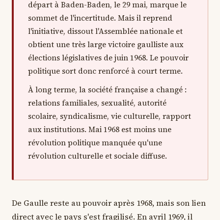
départ à Baden-Baden, le 29 mai, marque le
sommet de l'incertitude. Mais il reprend
l'initiative, dissout l'Assemblée nationale et
obtient une très large victoire gaulliste aux
élections législatives de juin 1968. Le pouvoir
politique sort donc renforcé à court terme.
À long terme, la société française a changé :
relations familiales, sexualité, autorité
scolaire, syndicalisme, vie culturelle, rapport
aux institutions. Mai 1968 est moins une
révolution politique manquée qu'une
révolution culturelle et sociale diffuse.
De Gaulle reste au pouvoir après 1968, mais son lien
direct avec le pays s'est fragilisé. En avril 1969, il