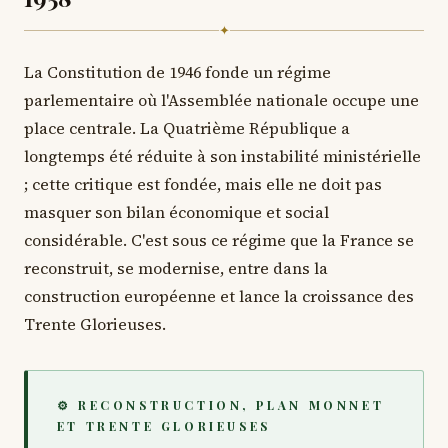
✦
La Constitution de 1946 fonde un régime
parlementaire où l'Assemblée nationale occupe une
place centrale. La Quatrième République a
longtemps été réduite à son instabilité ministérielle
; cette critique est fondée, mais elle ne doit pas
masquer son bilan économique et social
considérable. C'est sous ce régime que la France se
reconstruit, se modernise, entre dans la
construction européenne et lance la croissance des
Trente Glorieuses.
⚙ RECONSTRUCTION, PLAN MONNET
ET TRENTE GLORIEUSES