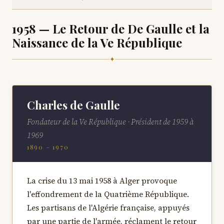
1958 — Le Retour de De Gaulle et la
Naissance de la Ve République
✦
Charles de Gaulle
Fondateur de la Ve République · Président de 1959 à
1969
1890 – 1970
La crise du 13 mai 1958 à Alger provoque
l'effondrement de la Quatrième République.
Les partisans de l'Algérie française, appuyés
par une partie de l'armée, réclament le retour