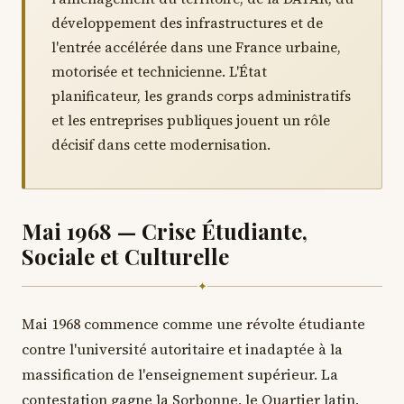
développement des infrastructures et de
l'entrée accélérée dans une France urbaine,
motorisée et technicienne. L'État
planificateur, les grands corps administratifs
et les entreprises publiques jouent un rôle
décisif dans cette modernisation.
Mai 1968 — Crise Étudiante,
Sociale et Culturelle
✦
Mai 1968 commence comme une révolte étudiante
contre l'université autoritaire et inadaptée à la
massification de l'enseignement supérieur. La
contestation gagne la Sorbonne, le Quartier latin,