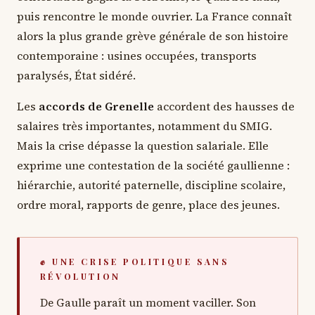
puis rencontre le monde ouvrier. La France connaît
alors la plus grande grève générale de son histoire
contemporaine : usines occupées, transports
paralysés, État sidéré.
Les
accords de Grenelle
accordent des hausses de
salaires très importantes, notamment du SMIG.
Mais la crise dépasse la question salariale. Elle
exprime une contestation de la société gaullienne :
hiérarchie, autorité paternelle, discipline scolaire,
ordre moral, rapports de genre, place des jeunes.
✊ UNE CRISE POLITIQUE SANS
RÉVOLUTION
De Gaulle paraît un moment vaciller. Son