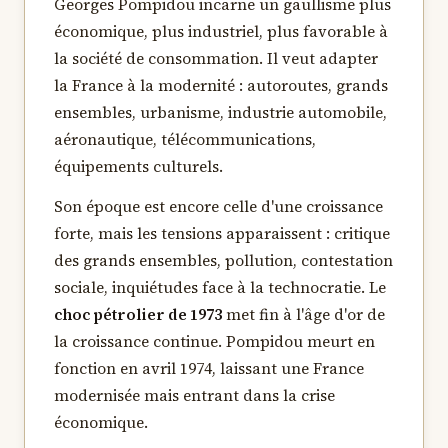
Georges Pompidou incarne un gaullisme plus
économique, plus industriel, plus favorable à
la société de consommation. Il veut adapter
la France à la modernité : autoroutes, grands
ensembles, urbanisme, industrie automobile,
aéronautique, télécommunications,
équipements culturels.
Son époque est encore celle d'une croissance
forte, mais les tensions apparaissent : critique
des grands ensembles, pollution, contestation
sociale, inquiétudes face à la technocratie. Le
choc pétrolier de 1973
met fin à l'âge d'or de
la croissance continue. Pompidou meurt en
fonction en avril 1974, laissant une France
modernisée mais entrant dans la crise
économique.