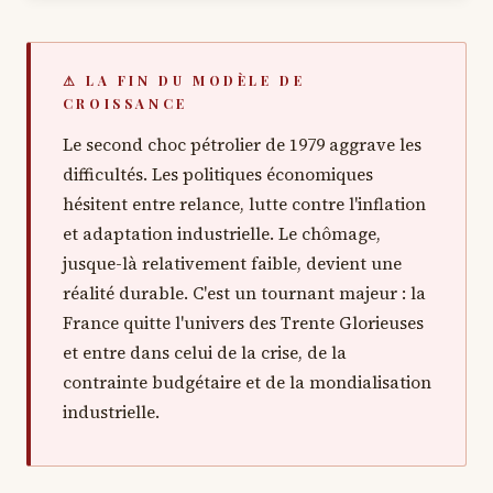
⚠ LA FIN DU MODÈLE DE
CROISSANCE
Le second choc pétrolier de 1979 aggrave les
difficultés. Les politiques économiques
hésitent entre relance, lutte contre l'inflation
et adaptation industrielle. Le chômage,
jusque-là relativement faible, devient une
réalité durable. C'est un tournant majeur : la
France quitte l'univers des Trente Glorieuses
et entre dans celui de la crise, de la
contrainte budgétaire et de la mondialisation
industrielle.