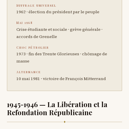
Suffrage universel
1962 · élection du président par le peuple
Mai 1968
Crise étudiante et sociale · grève générale ·
accords de Grenelle
Choc pétrolier
1973 · fin des Trente Glorieuses · chômage de
masse
Alternance
10 mai 1981 · victoire de François Mitterrand
1945-1946 — La Libération et la
Refondation Républicaine
✦