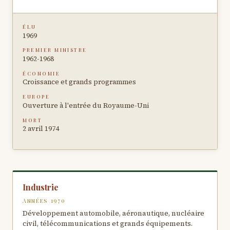
ÉLU
1969
PREMIER MINISTRE
1962-1968
ÉCONOMIE
Croissance et grands programmes
EUROPE
Ouverture à l'entrée du Royaume-Uni
MORT
2 avril 1974
Industrie
Années 1970
Développement automobile, aéronautique, nucléaire
civil, télécommunications et grands équipements.