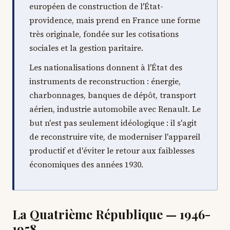
européen de construction de l'État-
providence, mais prend en France une forme
très originale, fondée sur les cotisations
sociales et la gestion paritaire.
Les nationalisations donnent à l'État des
instruments de reconstruction : énergie,
charbonnages, banques de dépôt, transport
aérien, industrie automobile avec Renault. Le
but n'est pas seulement idéologique : il s'agit
de reconstruire vite, de moderniser l'appareil
productif et d'éviter le retour aux faiblesses
économiques des années 1930.
La Quatrième République — 1946-
1958