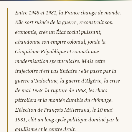
Entre 1945 et 1981, la France change de monde.
Elle sort ruinée de la guerre, reconstruit son
économie, crée un État social puissant,
abandonne son empire colonial, fonde la
Cinquième République et connaît une
modernisation spectaculaire. Mais cette
trajectoire n'est pas linéaire : elle passe par la
guerre d'Indochine, la guerre d'Algérie, la crise
de mai 1958, la rupture de 1968, les chocs
pétroliers et la montée durable du chômage.
L'élection de François Mitterrand, le 10 mai
1981, clôt un long cycle politique dominé par le
gaullisme et le centre droit.