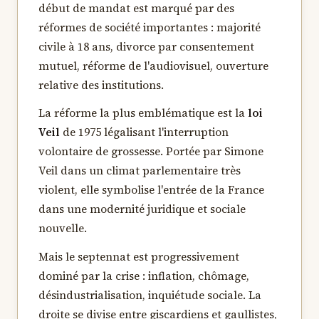
début de mandat est marqué par des
réformes de société importantes : majorité
civile à 18 ans, divorce par consentement
mutuel, réforme de l'audiovisuel, ouverture
relative des institutions.
La réforme la plus emblématique est la
loi
Veil
de 1975 légalisant l'interruption
volontaire de grossesse. Portée par Simone
Veil dans un climat parlementaire très
violent, elle symbolise l'entrée de la France
dans une modernité juridique et sociale
nouvelle.
Mais le septennat est progressivement
dominé par la crise : inflation, chômage,
désindustrialisation, inquiétude sociale. La
droite se divise entre giscardiens et gaullistes,