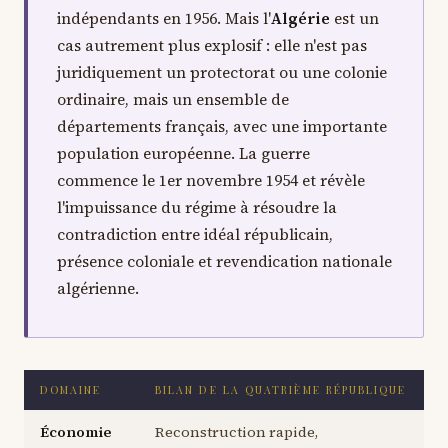
indépendants en 1956. Mais l'
Algérie
est un
cas autrement plus explosif : elle n'est pas
juridiquement un protectorat ou une colonie
ordinaire, mais un ensemble de
départements français, avec une importante
population européenne. La guerre
commence le 1er novembre 1954 et révèle
l'impuissance du régime à résoudre la
contradiction entre idéal républicain,
présence coloniale et revendication nationale
algérienne.
DOMAINE
BILAN DE LA QUATRIÈME RÉPUBLIQUE
Économie
Reconstruction rapide,