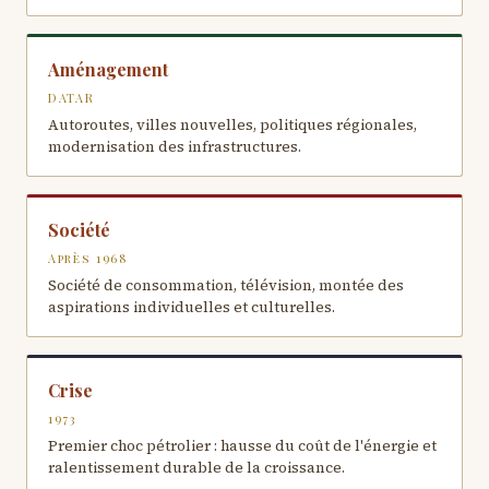
Aménagement
DATAR
Autoroutes, villes nouvelles, politiques régionales,
modernisation des infrastructures.
Société
Après 1968
Société de consommation, télévision, montée des
aspirations individuelles et culturelles.
Crise
1973
Premier choc pétrolier : hausse du coût de l'énergie et
ralentissement durable de la croissance.