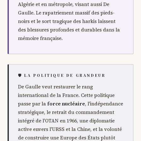
Algérie et en métropole, visant aussi De
Gaulle. Le rapatriement massif des pieds-
noirs et le sort tragique des harkis laissent
des blessures profondes et durables dans la
mémoire française.
🛡 LA POLITIQUE DE GRANDEUR
De Gaulle veut restaurer le rang
international de la France. Cette politique
passe par la
force nucléaire
, l'indépendance
stratégique, le retrait du commandement
intégré de l'OTAN en 1966, une diplomatie
active envers l'URSS et la Chine, et la volonté
de construire une Europe des États plutôt