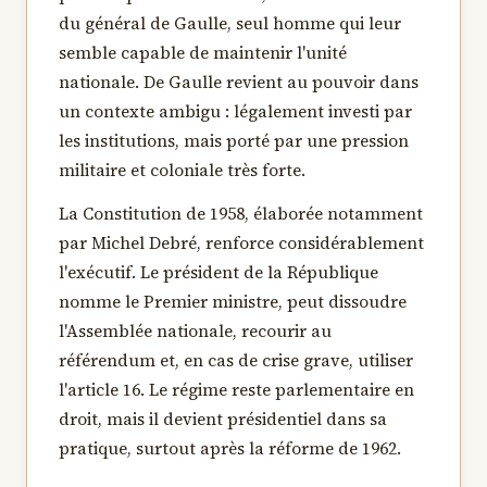
du général de Gaulle, seul homme qui leur
semble capable de maintenir l'unité
nationale. De Gaulle revient au pouvoir dans
un contexte ambigu : légalement investi par
les institutions, mais porté par une pression
militaire et coloniale très forte.
La Constitution de 1958, élaborée notamment
par Michel Debré, renforce considérablement
l'exécutif. Le président de la République
nomme le Premier ministre, peut dissoudre
l'Assemblée nationale, recourir au
référendum et, en cas de crise grave, utiliser
l'article 16. Le régime reste parlementaire en
droit, mais il devient présidentiel dans sa
pratique, surtout après la réforme de 1962.