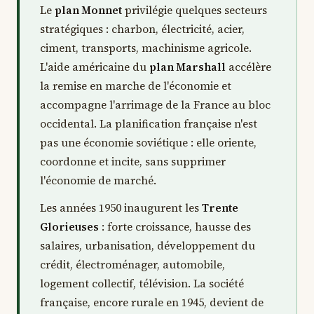
Le
plan Monnet
privilégie quelques secteurs
stratégiques : charbon, électricité, acier,
ciment, transports, machinisme agricole.
L'aide américaine du
plan Marshall
accélère
la remise en marche de l'économie et
accompagne l'arrimage de la France au bloc
occidental. La planification française n'est
pas une économie soviétique : elle oriente,
coordonne et incite, sans supprimer
l'économie de marché.
Les années 1950 inaugurent les
Trente
Glorieuses
: forte croissance, hausse des
salaires, urbanisation, développement du
crédit, électroménager, automobile,
logement collectif, télévision. La société
française, encore rurale en 1945, devient de