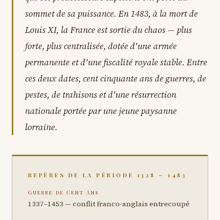
sommet de sa puissance. En 1483, à la mort de
Louis XI, la France est sortie du chaos — plus
forte, plus centralisée, dotée d'une armée
permanente et d'une fiscalité royale stable. Entre
ces deux dates, cent cinquante ans de guerres, de
pestes, de trahisons et d'une résurrection
nationale portée par une jeune paysanne
lorraine.
REPÈRES DE LA PÉRIODE 1328 – 1483
Guerre de Cent Ans
1337–1453 — conflit franco-anglais entrecoupé