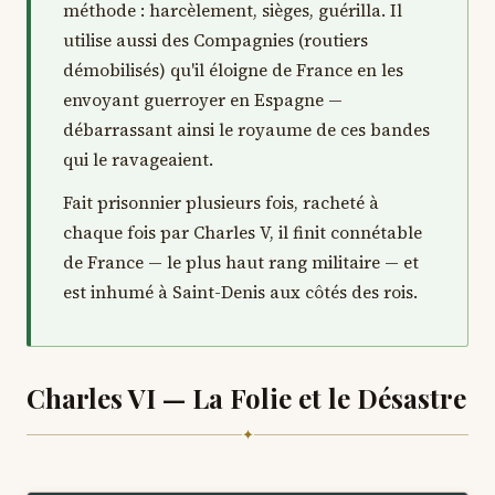
méthode : harcèlement, sièges, guérilla. Il
utilise aussi des Compagnies (routiers
démobilisés) qu'il éloigne de France en les
envoyant guerroyer en Espagne —
débarrassant ainsi le royaume de ces bandes
qui le ravageaient.
Fait prisonnier plusieurs fois, racheté à
chaque fois par Charles V, il finit connétable
de France — le plus haut rang militaire — et
est inhumé à Saint-Denis aux côtés des rois.
Charles VI — La Folie et le Désastre
✦