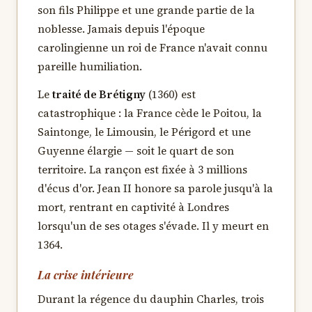
son fils Philippe et une grande partie de la
noblesse. Jamais depuis l'époque
carolingienne un roi de France n'avait connu
pareille humiliation.
Le
traité de Brétigny
(1360) est
catastrophique : la France cède le Poitou, la
Saintonge, le Limousin, le Périgord et une
Guyenne élargie — soit le quart de son
territoire. La rançon est fixée à 3 millions
d'écus d'or. Jean II honore sa parole jusqu'à la
mort, rentrant en captivité à Londres
lorsqu'un de ses otages s'évade. Il y meurt en
1364.
La crise intérieure
Durant la régence du dauphin Charles, trois