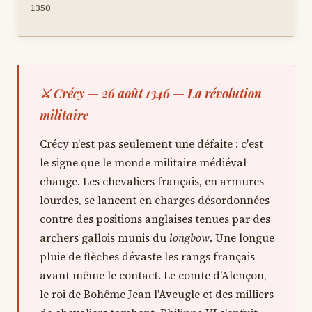
1350
⚔ Crécy — 26 août 1346 — La révolution
militaire
Crécy n'est pas seulement une défaite : c'est
le signe que le monde militaire médiéval
change. Les chevaliers français, en armures
lourdes, se lancent en charges désordonnées
contre des positions anglaises tenues par des
archers gallois munis du
longbow
. Une longue
pluie de flèches dévaste les rangs français
avant même le contact. Le comte d'Alençon,
le roi de Bohême Jean l'Aveugle et des milliers