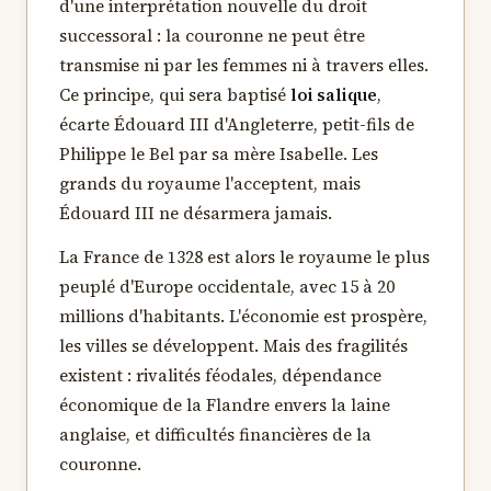
d'une interprétation nouvelle du droit
successoral : la couronne ne peut être
transmise ni par les femmes ni à travers elles.
Ce principe, qui sera baptisé
loi salique
,
écarte Édouard III d'Angleterre, petit-fils de
Philippe le Bel par sa mère Isabelle. Les
grands du royaume l'acceptent, mais
Édouard III ne désarmera jamais.
La France de 1328 est alors le royaume le plus
peuplé d'Europe occidentale, avec 15 à 20
millions d'habitants. L'économie est prospère,
les villes se développent. Mais des fragilités
existent : rivalités féodales, dépendance
économique de la Flandre envers la laine
anglaise, et difficultés financières de la
couronne.