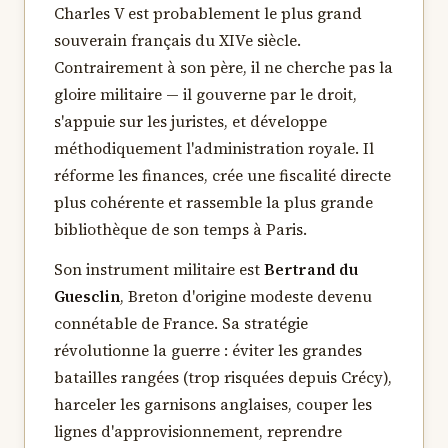
Charles V est probablement le plus grand
souverain français du XIVe siècle.
Contrairement à son père, il ne cherche pas la
gloire militaire — il gouverne par le droit,
s'appuie sur les juristes, et développe
méthodiquement l'administration royale. Il
réforme les finances, crée une fiscalité directe
plus cohérente et rassemble la plus grande
bibliothèque de son temps à Paris.
Son instrument militaire est
Bertrand du
Guesclin
, Breton d'origine modeste devenu
connétable de France. Sa stratégie
révolutionne la guerre : éviter les grandes
batailles rangées (trop risquées depuis Crécy),
harceler les garnisons anglaises, couper les
lignes d'approvisionnement, reprendre