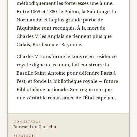
méthodiquement les forteresses une à une.
Entre 1369 et 1380, le Poitou, la Saintonge, la
Normandie et la plus grande partie de
l'Aquitaine sont reconquis. À la mort de
Charles V, les Anglais ne tiennent plus que
Calais, Bordeaux et Bayonne.
Charles V transforme le Louvre en résidence
royale digne de ce nom, fait construire la
Bastille Saint-Antoine pour défendre Paris à
l'est, et fonde la bibliothèque royale — future
Bibliothèque nationale. Son règne marque
une véritable renaissance de l'État capétien.
CONNÉTABLE
Bertrand du Guesclin
STRATÉGIE