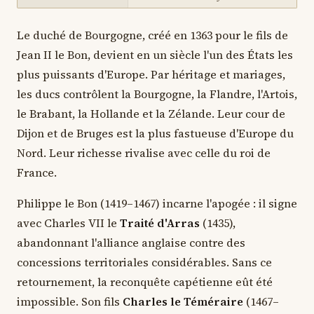
Le duché de Bourgogne, créé en 1363 pour le fils de
Jean II le Bon, devient en un siècle l'un des États les
plus puissants d'Europe. Par héritage et mariages,
les ducs contrôlent la Bourgogne, la Flandre, l'Artois,
le Brabant, la Hollande et la Zélande. Leur cour de
Dijon et de Bruges est la plus fastueuse d'Europe du
Nord. Leur richesse rivalise avec celle du roi de
France.
Philippe le Bon (1419–1467) incarne l'apogée : il signe
avec Charles VII le
Traité d'Arras
(1435),
abandonnant l'alliance anglaise contre des
concessions territoriales considérables. Sans ce
retournement, la reconquête capétienne eût été
impossible. Son fils
Charles le Téméraire
(1467–