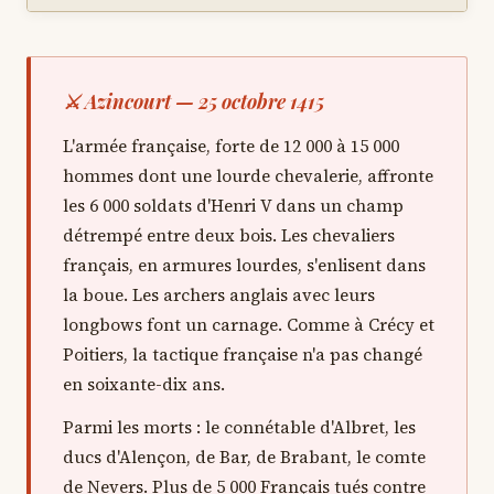
⚔ Azincourt — 25 octobre 1415
L'armée française, forte de 12 000 à 15 000
hommes dont une lourde chevalerie, affronte
les 6 000 soldats d'Henri V dans un champ
détrempé entre deux bois. Les chevaliers
français, en armures lourdes, s'enlisent dans
la boue. Les archers anglais avec leurs
longbows font un carnage. Comme à Crécy et
Poitiers, la tactique française n'a pas changé
en soixante-dix ans.
Parmi les morts : le connétable d'Albret, les
ducs d'Alençon, de Bar, de Brabant, le comte
de Nevers. Plus de 5 000 Français tués contre