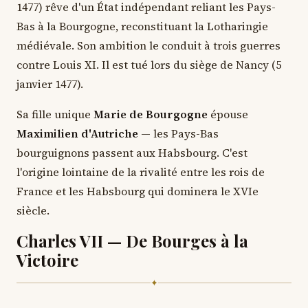
1477) rêve d'un État indépendant reliant les Pays-
Bas à la Bourgogne, reconstituant la Lotharingie
médiévale. Son ambition le conduit à trois guerres
contre Louis XI. Il est tué lors du siège de Nancy (5
janvier 1477).
Sa fille unique
Marie de Bourgogne
épouse
Maximilien d'Autriche
— les Pays-Bas
bourguignons passent aux Habsbourg. C'est
l'origine lointaine de la rivalité entre les rois de
France et les Habsbourg qui dominera le XVIe
siècle.
Charles VII — De Bourges à la
Victoire
✦