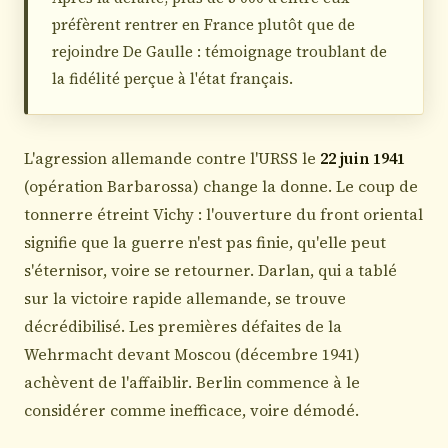
préfèrent rentrer en France plutôt que de
rejoindre De Gaulle : témoignage troublant de
la fidélité perçue à l'état français.
L'agression allemande contre l'URSS le
22 juin 1941
(opération Barbarossa) change la donne. Le coup de
tonnerre étreint Vichy : l'ouverture du front oriental
signifie que la guerre n'est pas finie, qu'elle peut
s'éternisor, voire se retourner. Darlan, qui a tablé
sur la victoire rapide allemande, se trouve
décrédibilisé. Les premières défaites de la
Wehrmacht devant Moscou (décembre 1941)
achèvent de l'affaiblir. Berlin commence à le
considérer comme inefficace, voire démodé.