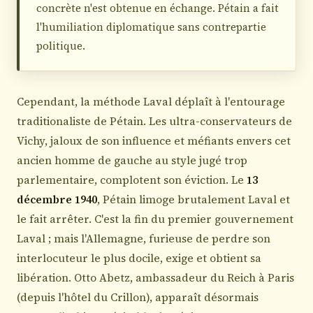
concrète n'est obtenue en échange. Pétain a fait
l'humiliation diplomatique sans contrepartie
politique.
Cependant, la méthode Laval déplaît à l'entourage
traditionaliste de Pétain. Les ultra-conservateurs de
Vichy, jaloux de son influence et méfiants envers cet
ancien homme de gauche au style jugé trop
parlementaire, complotent son éviction. Le
13
décembre 1940
, Pétain limoge brutalement Laval et
le fait arrêter. C'est la fin du premier gouvernement
Laval ; mais l'Allemagne, furieuse de perdre son
interlocuteur le plus docile, exige et obtient sa
libération. Otto Abetz, ambassadeur du Reich à Paris
(depuis l'hôtel du Crillon), apparaît désormais