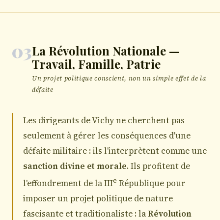
03
La Révolution Nationale —
Travail, Famille, Patrie
Un projet politique conscient, non un simple effet de la
défaite
Les dirigeants de Vichy ne cherchent pas
seulement à gérer les conséquences d'une
défaite militaire : ils l'interprètent comme une
sanction divine et morale
. Ils profitent de
e
l'effondrement de la III
République pour
imposer un projet politique de nature
fascisante et traditionaliste : la
Révolution