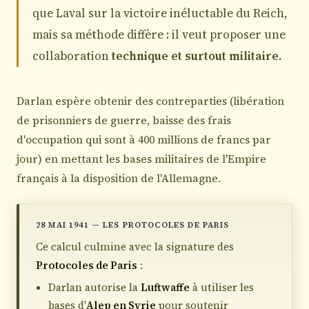
que Laval sur la victoire inéluctable du Reich,
mais sa méthode diffère : il veut proposer une
collaboration
technique et surtout militaire
.
Darlan espère obtenir des contreparties (libération
de prisonniers de guerre, baisse des frais
d'occupation qui sont à 400 millions de francs par
jour) en mettant les bases militaires de l'Empire
français à la disposition de l'Allemagne.
28 MAI 1941 — LES PROTOCOLES DE PARIS
Ce calcul culmine avec la signature des
Protocoles de Paris
:
Darlan autorise la
Luftwaffe
à utiliser les
bases d'
Alep en Syrie
pour soutenir