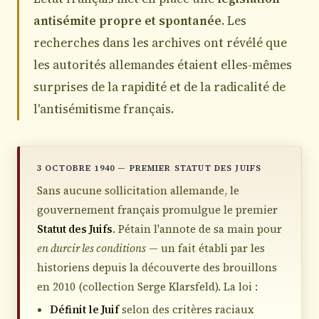
antisémite propre et spontanée
. Les
recherches dans les archives ont révélé que
les autorités allemandes étaient elles-mêmes
surprises de la rapidité et de la radicalité de
l'antisémitisme français.
3 OCTOBRE 1940 — PREMIER STATUT DES JUIFS
Sans aucune sollicitation allemande, le
gouvernement français promulgue le premier
Statut des Juifs
. Pétain l'annote de sa main pour
en durcir les conditions
— un fait établi par les
historiens depuis la découverte des brouillons
en 2010 (collection Serge Klarsfeld). La loi :
Définit le Juif
selon des critères raciaux