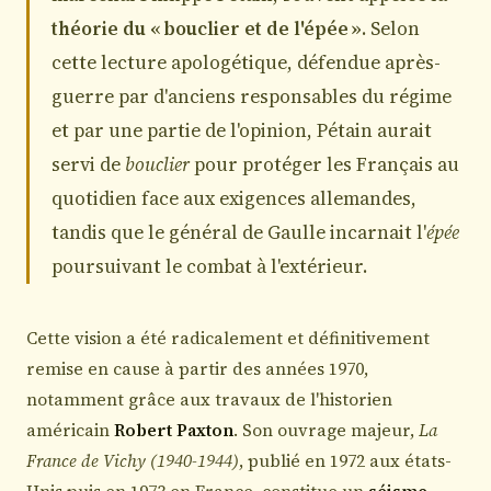
théorie du « bouclier et de l'épée »
. Selon
cette lecture apologétique, défendue après-
guerre par d'anciens responsables du régime
et par une partie de l'opinion, Pétain aurait
servi de
bouclier
pour protéger les Français au
quotidien face aux exigences allemandes,
tandis que le général de Gaulle incarnait l'
épée
poursuivant le combat à l'extérieur.
Cette vision a été radicalement et définitivement
remise en cause à partir des années 1970,
notamment grâce aux travaux de l'historien
américain
Robert Paxton
. Son ouvrage majeur,
La
France de Vichy (1940-1944)
, publié en 1972 aux états-