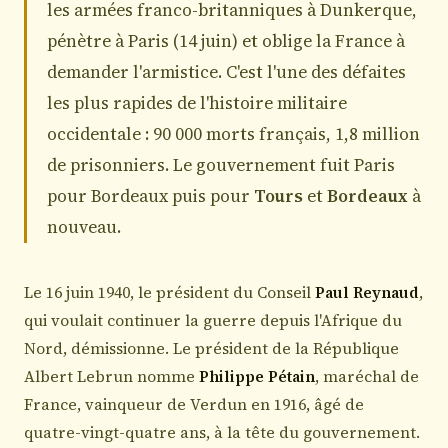
les armées franco-britanniques à Dunkerque,
pénètre à Paris (14 juin) et oblige la France à
demander l'armistice. C'est l'une des défaites
les plus rapides de l'histoire militaire
occidentale : 90 000 morts français, 1,8 million
de prisonniers. Le gouvernement fuit Paris
pour Bordeaux puis pour
Tours
et
Bordeaux
à
nouveau.
Le 16 juin 1940, le président du Conseil
Paul Reynaud
,
qui voulait continuer la guerre depuis l'Afrique du
Nord, démissionne. Le président de la République
Albert Lebrun nomme
Philippe Pétain
, maréchal de
France, vainqueur de Verdun en 1916, âgé de
quatre-vingt-quatre ans, à la tête du gouvernement.