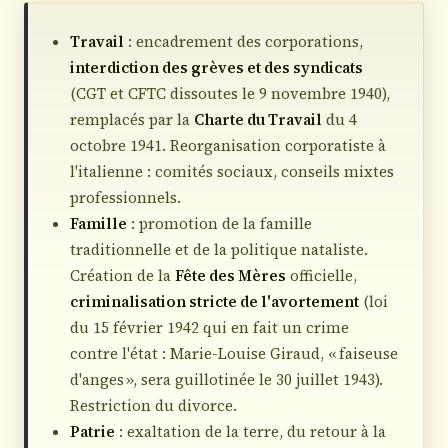
Travail
: encadrement des corporations,
interdiction des grèves et des syndicats
(CGT et CFTC dissoutes le 9 novembre 1940),
remplacés par la
Charte du Travail
du 4
octobre 1941. Reorganisation corporatiste à
l'italienne : comités sociaux, conseils mixtes
professionnels.
Famille
: promotion de la famille
traditionnelle et de la politique nataliste.
Création de la
Fête des Mères
officielle,
criminalisation stricte de l'avortement
(loi
du 15 février 1942 qui en fait un crime
contre l'état : Marie-Louise Giraud, « faiseuse
d'anges », sera guillotinée le 30 juillet 1943).
Restriction du divorce.
Patrie
: exaltation de la terre, du retour à la