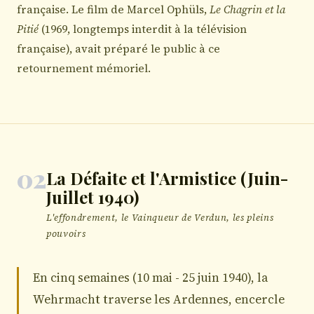
française. Le film de Marcel Ophüls,
Le Chagrin et la
Pitié
(1969, longtemps interdit à la télévision
française), avait préparé le public à ce
retournement mémoriel.
02
La Défaite et l'Armistice (Juin-
Juillet 1940)
L'effondrement, le Vainqueur de Verdun, les pleins
pouvoirs
En cinq semaines (10 mai - 25 juin 1940), la
Wehrmacht traverse les Ardennes, encercle