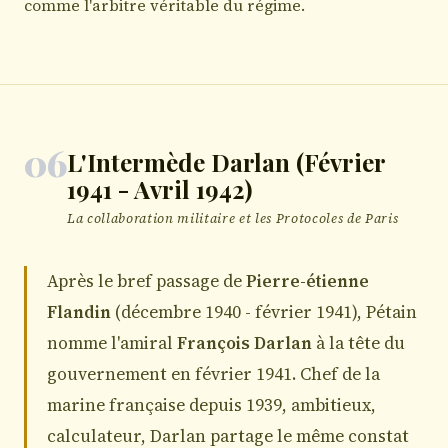
comme l'arbitre véritable du régime.
06
L'Intermède Darlan (Février
1941 - Avril 1942)
La collaboration militaire et les Protocoles de Paris
Après le bref passage de
Pierre-étienne
Flandin
(décembre 1940 - février 1941), Pétain
nomme l'amiral
François Darlan
à la tête du
gouvernement en février 1941. Chef de la
marine française depuis 1939, ambitieux,
calculateur, Darlan partage le même constat