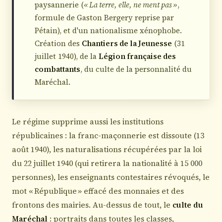
paysannerie (
« La terre, elle, ne ment pas »
,
formule de Gaston Bergery reprise par
Pétain), et d'un nationalisme xénophobe.
Création des
Chantiers de la Jeunesse
(31
juillet 1940), de la
Légion française des
combattants
, du culte de la personnalité du
Maréchal.
Le régime supprime aussi les institutions
républicaines : la franc-maçonnerie est dissoute (13
août 1940), les naturalisations récupérées par la loi
du 22 juillet 1940 (qui retirera la nationalité à 15 000
personnes), les enseignants contestaires révoqués, le
mot « République » effacé des monnaies et des
frontons des mairies. Au-dessus de tout, le
culte du
Maréchal
: portraits dans toutes les classes,